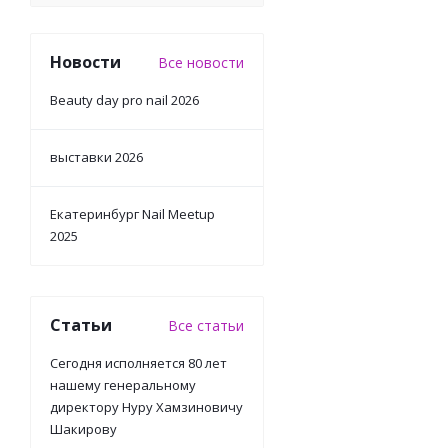
Новости
Все новости
Beauty day pro nail 2026
выставки 2026
Екатеринбург Nail Meetup
2025
Статьи
Все статьи
Сегодня исполняется 80 лет
нашему генеральному
директору Нуру Хамзиновичу
Шакирову