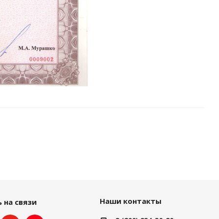
Наши контакты
 на связи