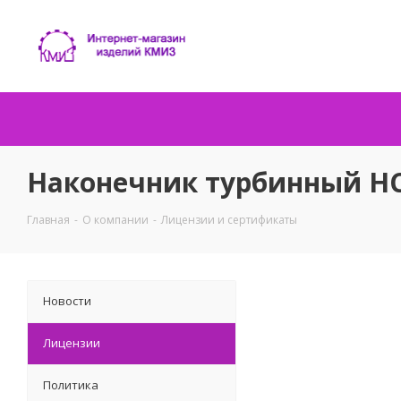
Наконечник турбинный НСТ
Главная
-
О компании
-
Лицензии и сертификаты
Новости
Лицензии
Политика