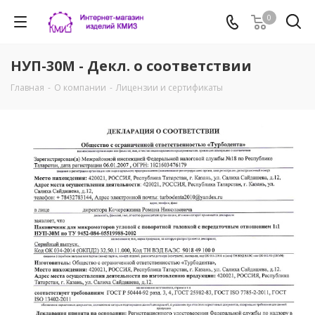
0
НУП-30М - Декл. о соответствии
Главная
-
О компании
-
Лицензии и сертификаты