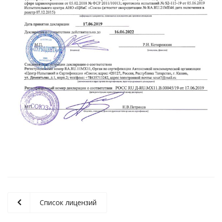
Список лицензий