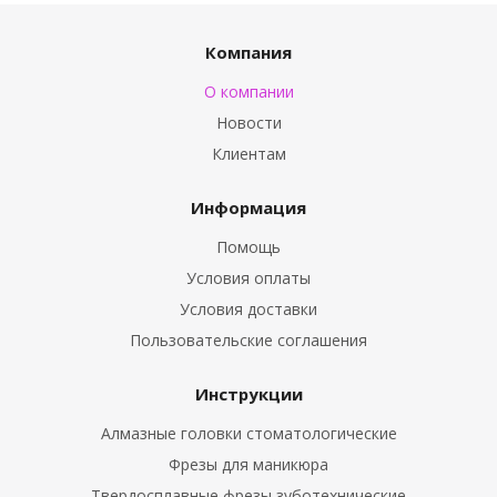
Компания
О компании
Новости
Клиентам
Информация
Помощь
Условия оплаты
Условия доставки
Пользовательские соглашения
Инструкции
Алмазные головки стоматологические
Фрезы для маникюра
Твердосплавные фрезы зуботехнические