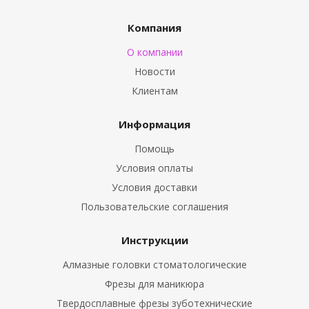
Компания
О компании
Новости
Клиентам
Информация
Помощь
Условия оплаты
Условия доставки
Пользовательские соглашения
Инструкции
Алмазные головки стоматологические
Фрезы для маникюра
Твердосплавные фрезы зуботехнические