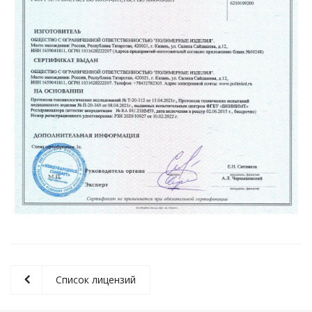
Список лицензий