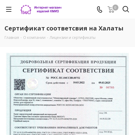
0
Сертификат соответсвия на Халаты
Главная
-
О компании
-
Лицензии и сертификаты