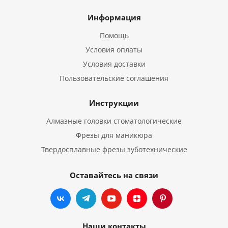
Информация
Помощь
Условия оплаты
Условия доставки
Пользовательские соглашения
Инструкции
Алмазные головки стоматологические
Фрезы для маникюра
Твердосплавные фрезы зуботехнические
Оставайтесь на связи
Наши контакты