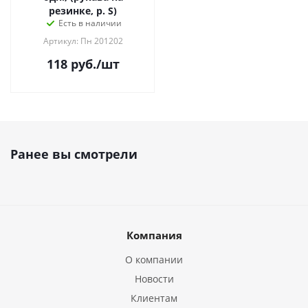
резинке, р. S)
Есть в наличии
Артикул: Пн 201202
118
руб.
/шт
Ранее вы смотрели
Компания
О компании
Новости
Клиентам