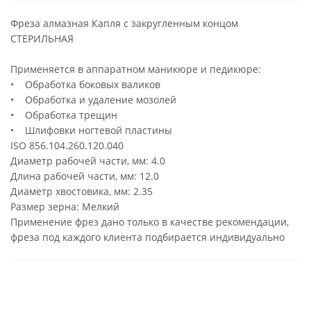
Фреза алмазная Капля с закругленным концом
СТЕРИЛЬНАЯ
Применяется в аппаратном маникюре и педикюре:
• Обработка боковых валиков
• Обработка и удаление мозолей
• Обработка трещин
• Шлифовки ногтевой пластины
ISO 856.104.260.120.040
Диаметр рабочей части, мм: 4.0
Длина рабочей части, мм: 12.0
Диаметр хвостовика, мм: 2.35
Размер зерна: Мелкий
Применение фрез дано только в качестве рекомендации,
фреза под каждого клиента подбирается индивидуально