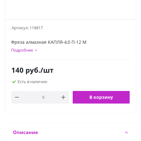
Артикул:
118817
Фреза алмазная КАПЛЯ-4,0 П-12 М
Подробнее
140
руб.
/шт
Есть в наличии
В корзину
Описание