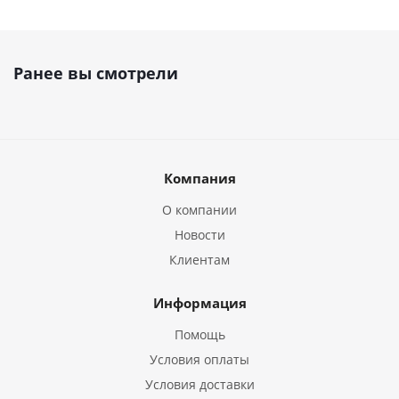
Ранее вы смотрели
Компания
О компании
Новости
Клиентам
Информация
Помощь
Условия оплаты
Условия доставки