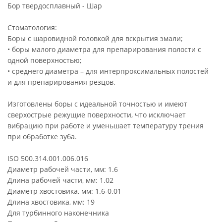
Бор твердосплавный - Шар
Стоматология:
Боры с шаровидной головкой для вскрытия эмали;
• боры малого диаметра для препарирования полости с
одной поверхностью;
• среднего диаметра – для интерпроксимальных полостей
и для препарирования резцов.
Изготовлены боры с идеальной точностью и имеют
сверхострые режущие поверхности, что исключает
вибрацию при работе и уменьшает температуру трения
при обработке зуба.
ISO 500.314.001.006.016
Диаметр рабочей части, мм: 1.6
Длина рабочей части, мм: 1.02
Диаметр хвостовика, мм: 1.6-0.01
Длина хвостовика, мм: 19
Для турбинного наконечника