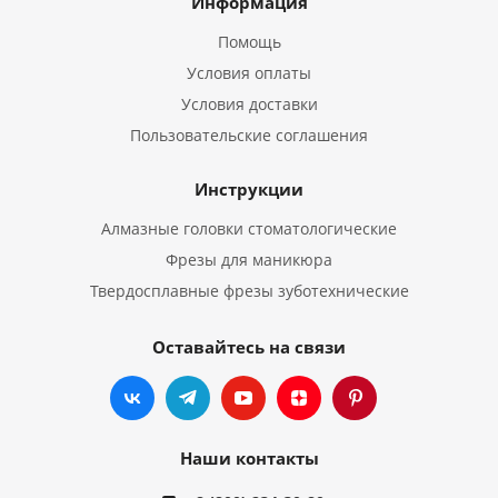
Информация
Помощь
Условия оплаты
Условия доставки
Пользовательские соглашения
Инструкции
Алмазные головки стоматологические
Фрезы для маникюра
Твердосплавные фрезы зуботехнические
Оставайтесь на связи
Наши контакты