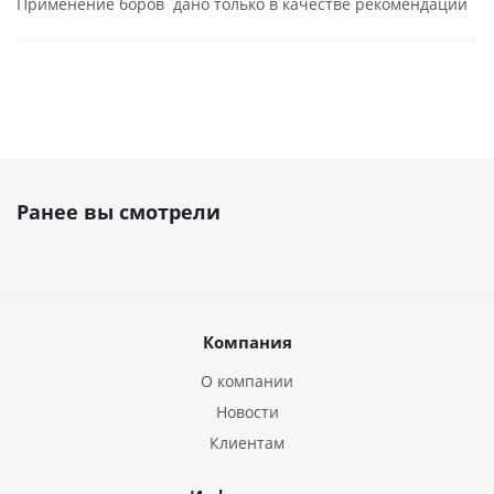
Применение боров дано только в качестве рекомендации
Ранее вы смотрели
Компания
О компании
Новости
Клиентам