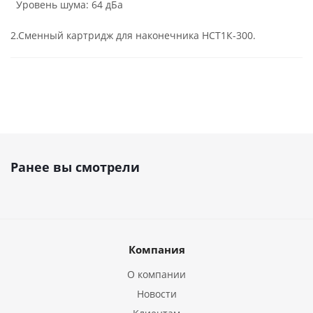
Уровень шума: 64 дБа
2.Сменный картридж для наконечника НСТ1К-300.
Ранее вы смотрели
Компания
О компании
Новости