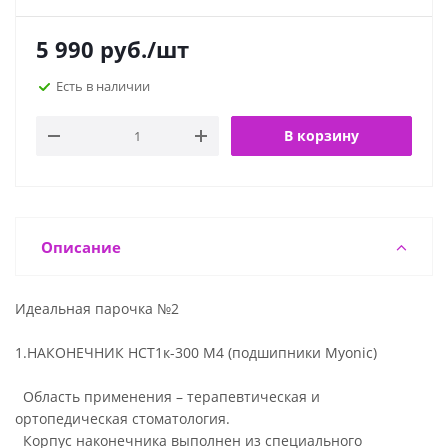
5 990
руб.
/шт
Есть в наличии
В корзину
Описание
Идеальная парочка №2
1.НАКОНЕЧНИК НСТ1к-300 М4 (подшипники Myonic)
Область применения – терапевтическая и
ортопедическая стоматология.
Корпус наконечника выполнен из специального