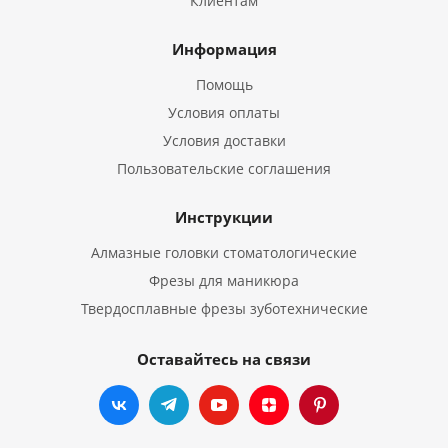
Клиентам
Информация
Помощь
Условия оплаты
Условия доставки
Пользовательские соглашения
Инструкции
Алмазные головки стоматологические
Фрезы для маникюра
Твердосплавные фрезы зуботехнические
Оставайтесь на связи