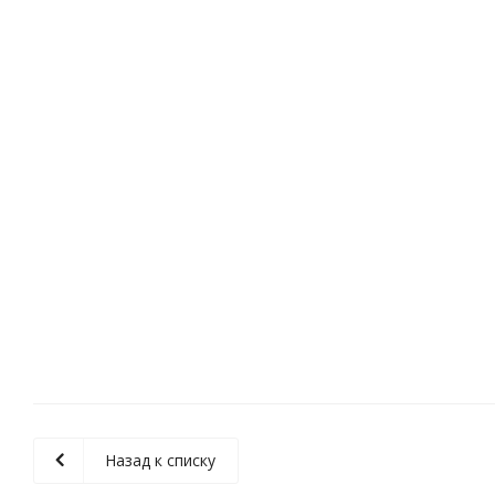
Назад к списку