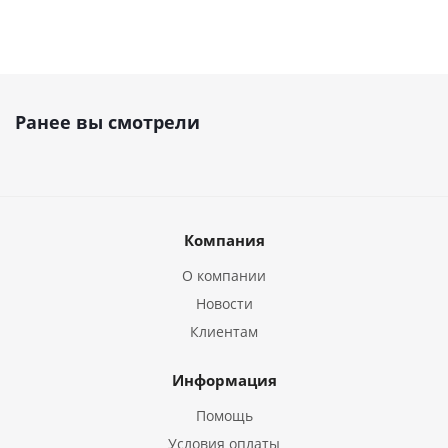
Ранее вы смотрели
Компания
О компании
Новости
Клиентам
Информация
Помощь
Условия оплаты