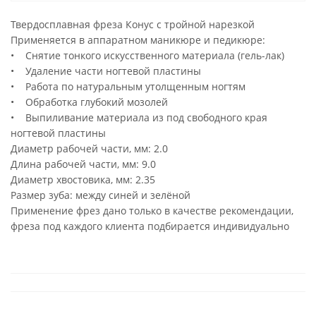
Твердосплавная фреза Конус с тройной нарезкой
Применяется в аппаратном маникюре и педикюре:
• Снятие тонкого искусственного материала (гель-лак)
• Удаление части ногтевой пластины
• Работа по натуральным утолщенным ногтям
• Обработка глубокий мозолей
• Выпиливание материала из под свободного края
ногтевой пластины
Диаметр рабочей части, мм: 2.0
Длина рабочей части, мм: 9.0
Диаметр хвостовика, мм: 2.35
Размер зуба: между синей и зелёной
Применение фрез дано только в качестве рекомендации,
фреза под каждого клиента подбирается индивидуально