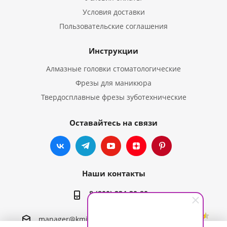
Условия доставки
Пользовательские соглашения
Инструкции
Алмазные головки стоматологические
Фрезы для маникюра
Твердосплавные фрезы зуботехнические
Оставайтесь на связи
Наши контакты
8 (800) 234-30-80
;
manager@kmiz-online.ru